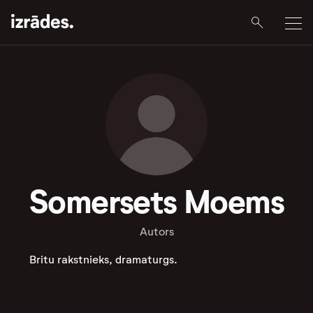
Somersets Moems
Autors
Britu rakstnieks, dramaturgs.