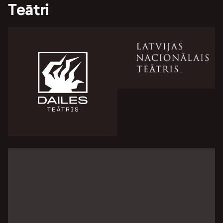
Teātri