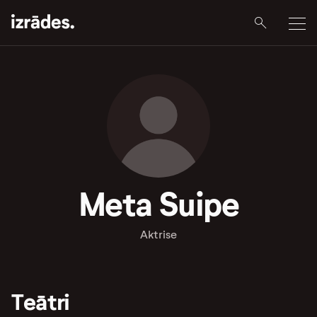
Meta Suipe
Aktrise
Teātri