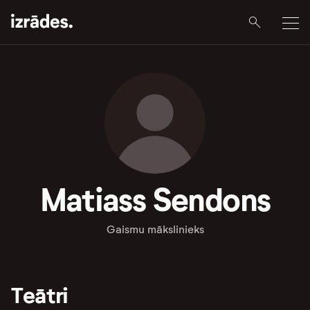
Matiass Sendons
Gaismu mākslinieks
Teātri