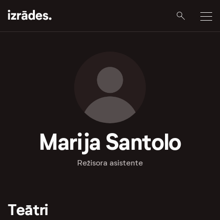
Marija Santolo
Režisora asistente
Teātri