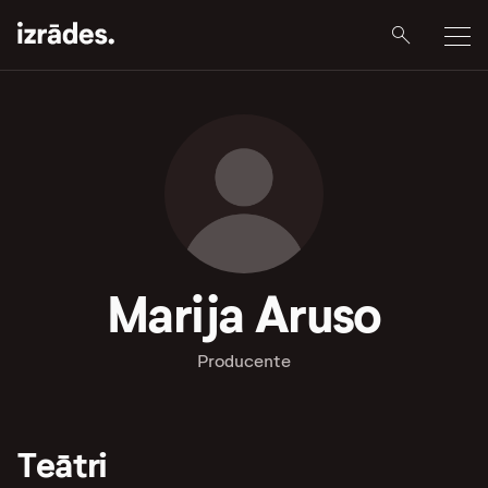
Marija Aruso
Producente
Teātri