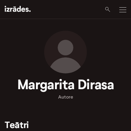
Margarita Dirasa
Autore
Teātri