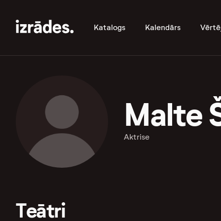
Katalogs
Kalendārs
Vērtē
Malte 
Aktrise
Teātri