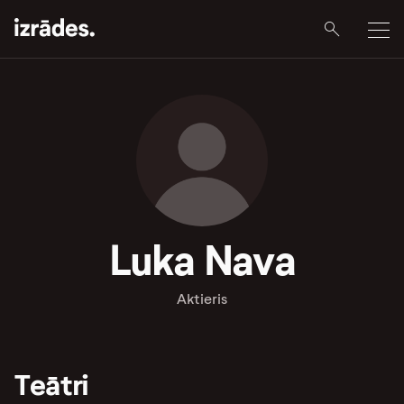
Luka Nava
Aktieris
Teātri