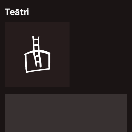
Teātri