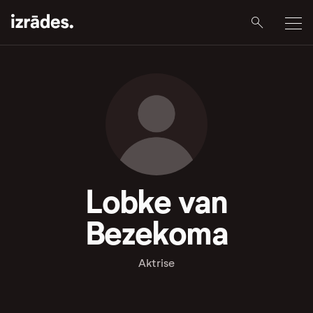
Lobke van
Bezekoma
Aktrise