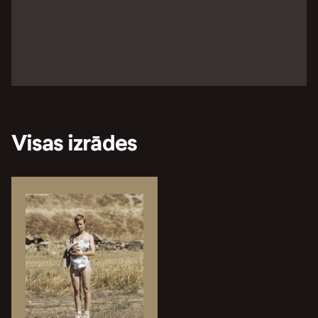
Visas izrādes