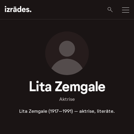
Lita Zemgale
Aktrise
Lita Zemgale (1917–1991) – aktrise, literāte.