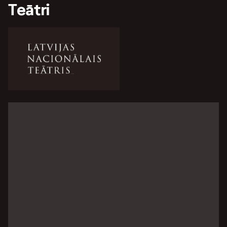
Teātri