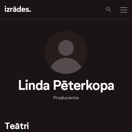
Linda Pēterkopa
Producente
Teātri