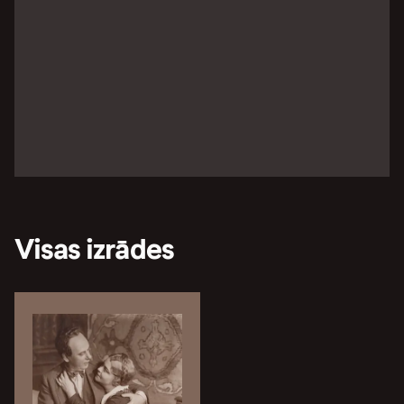
Visas izrādes