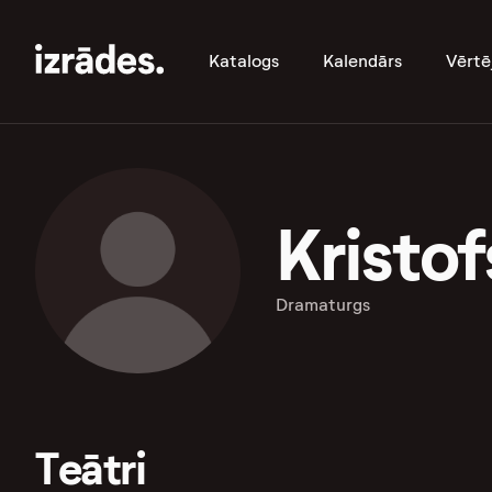
Katalogs
Kalendārs
Vērtē
Kristof
Dramaturgs
Teātri