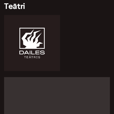
Teātri