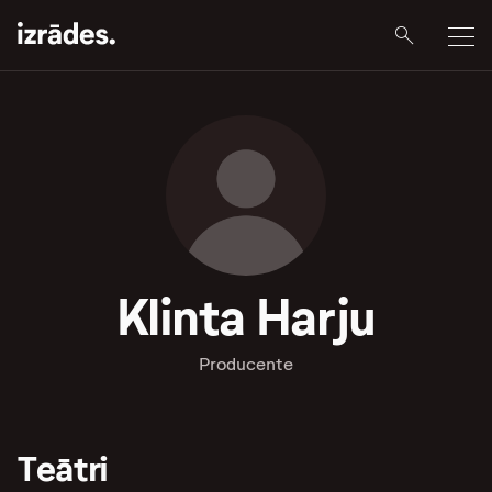
Klinta Harju
Producente
Teātri