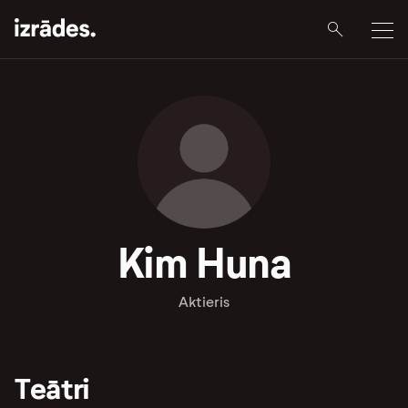
Kim Huna
Aktieris
Teātri