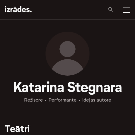
Katarina Stegnara
Režisore
Performante
Idejas autore
Teātri