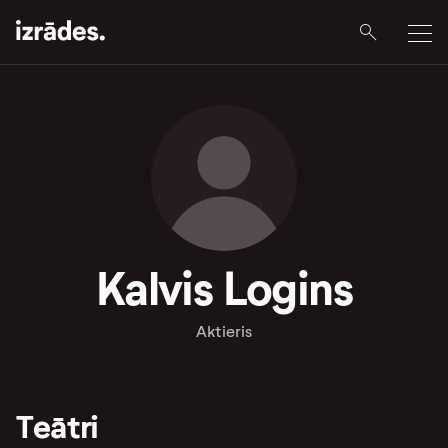
Kalvis Logins
Aktieris
Teātri