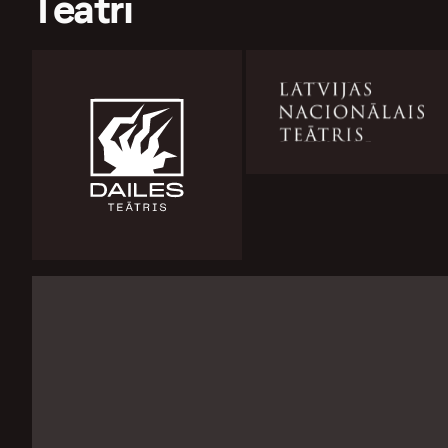
Teātri