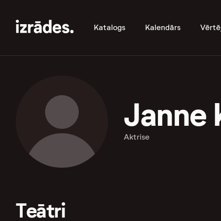
Katalogs
Kalendārs
Vērtē
Janne 
Aktrise
Teātri