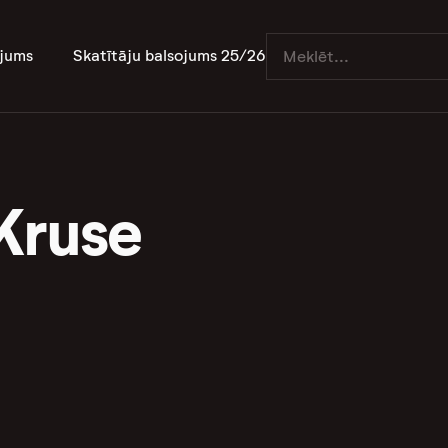
jums
Skatītāju balsojums 25/26
Kruse