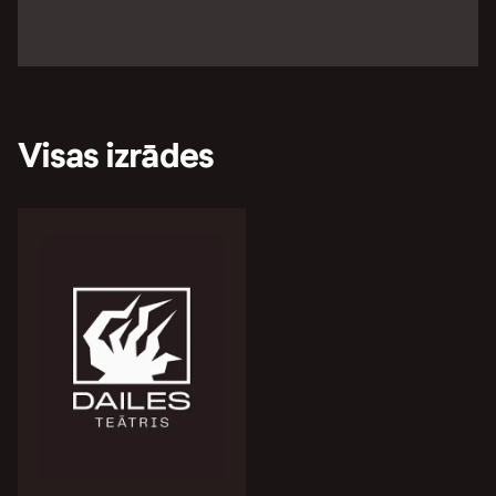
Visas izrādes