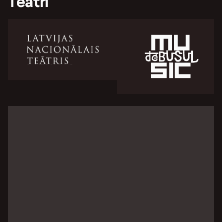
Teātri