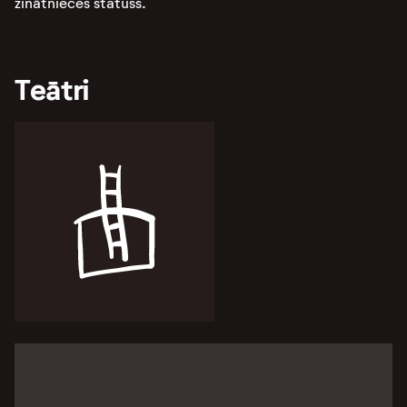
zinātnieces statuss.
Teātri