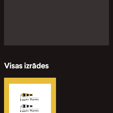
Visas izrādes