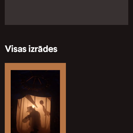
Visas izrādes