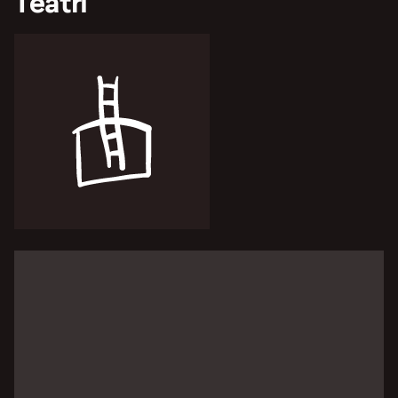
Teātri