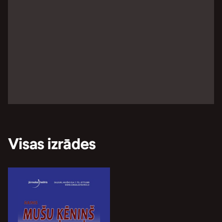
Visas izrādes