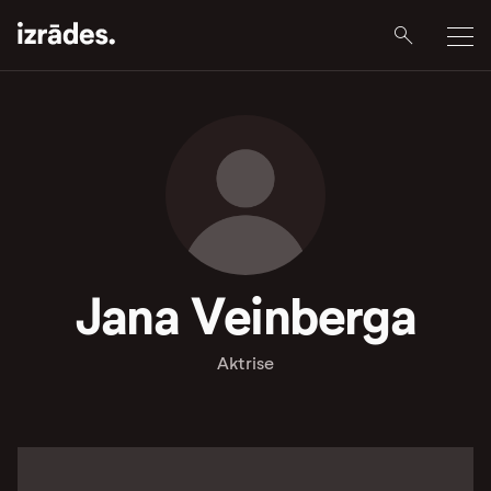
Jana Veinberga
Aktrise