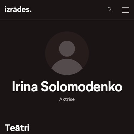
Irina Solomodenko
Aktrise
Teātri