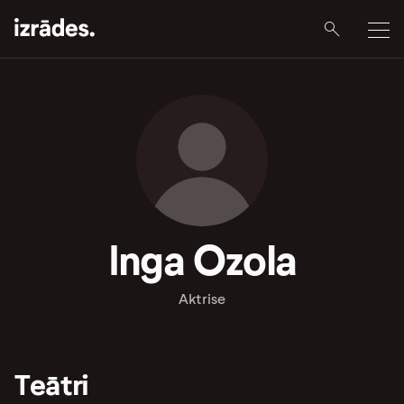
Inga Ozola
Aktrise
Teātri