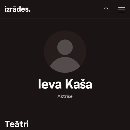
Ieva Kaša
Aktrise
Teātri