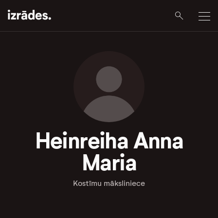
Heinreiha Anna
Maria
Kostīmu māksliniece