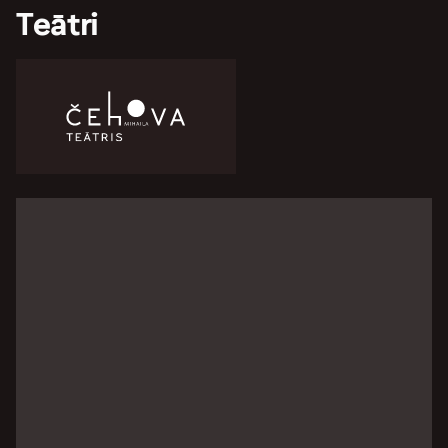
Teātri