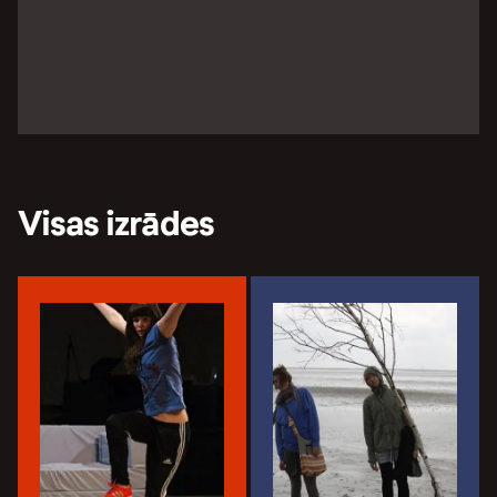
Visas izrādes