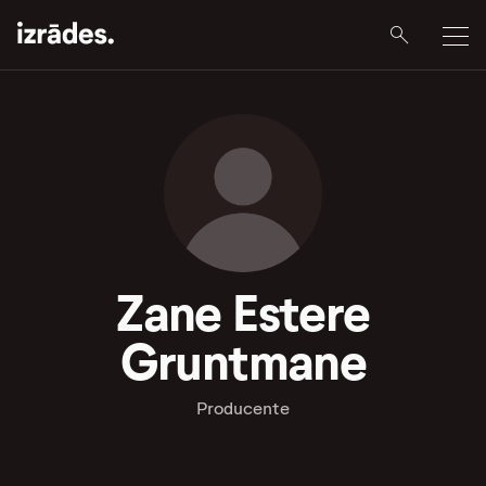
Zane Estere
Gruntmane
Producente