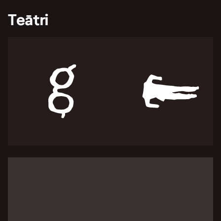
Teātri