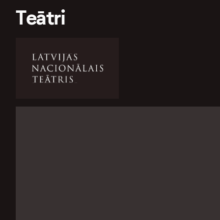
Teātri