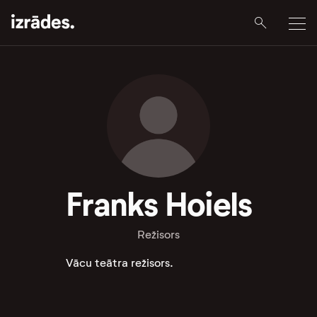
Franks Hoiels
Režisors
Vācu teātra režisors.