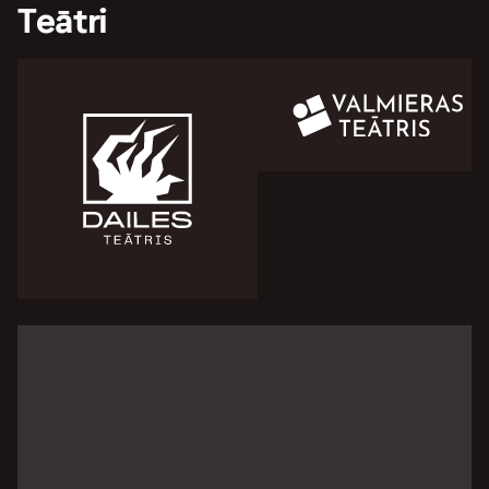
Teātri