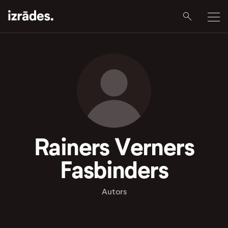
Rainers Verners
Fasbinders
Autors