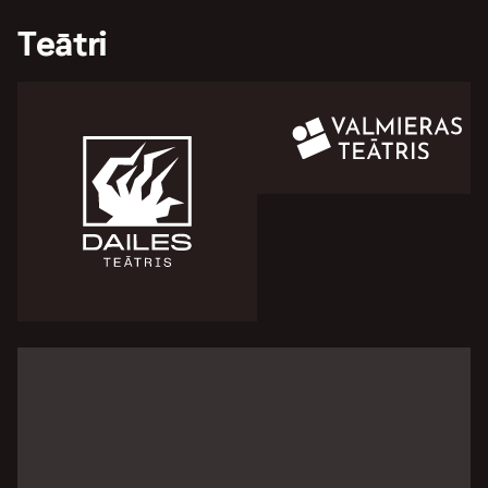
Teātri