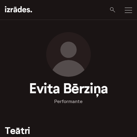
Evita Bērziņa
Performante
Teātri