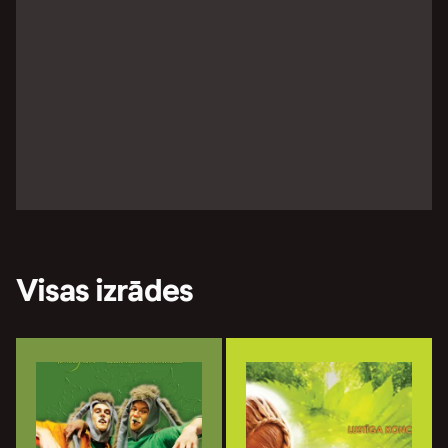
Visas izrādes