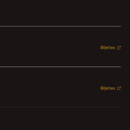
Biļetes
Biļetes