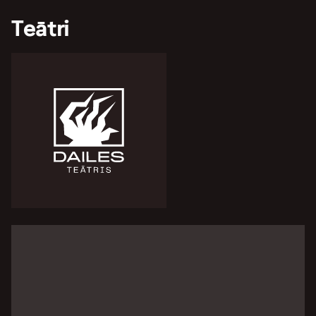
Teātri