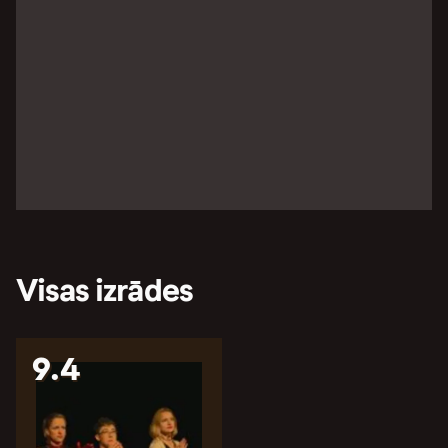
Visas izrādes
9.4