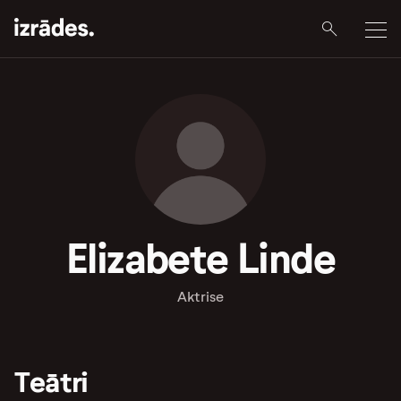
Elizabete Linde
Aktrise
Teātri