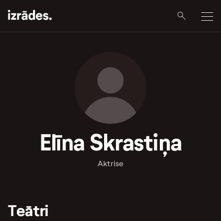
Elīna Skrastiņa
Aktrise
Teātri