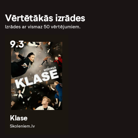
Vērtētākās izrādes
Izrādes ar vismaz 50 vērtējumiem.
9.3
Klase
Skoleniem.lv