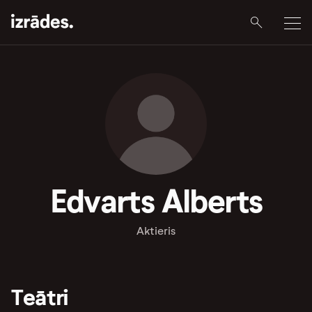
Edvarts Alberts
Aktieris
Teātri