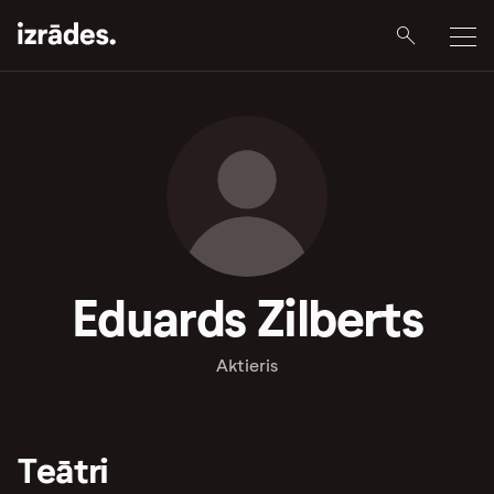
Eduards Zilberts
Aktieris
Teātri