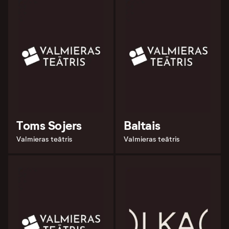
Toms Sojers
Baltais
Valmieras teātris
Valmieras teātris