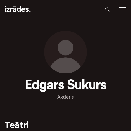
Edgars Sukurs
Aktieris
Teātri