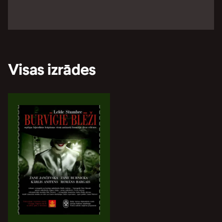
Visas izrādes