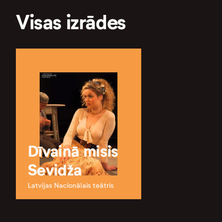
Visas izrādes
Dīvainā misis
Sevidža
Latvijas Nacionālais teātris