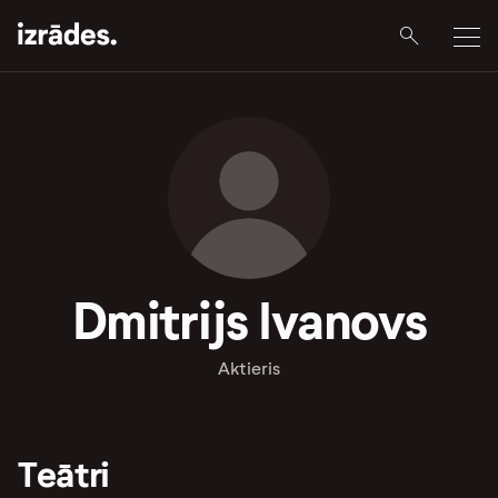
Dmitrijs Ivanovs
Aktieris
Teātri