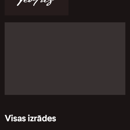
Visas izrādes