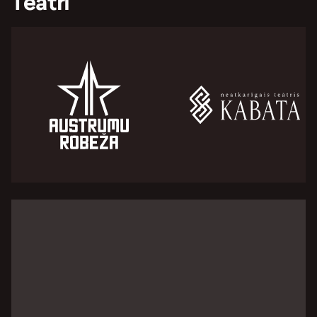
Teātri