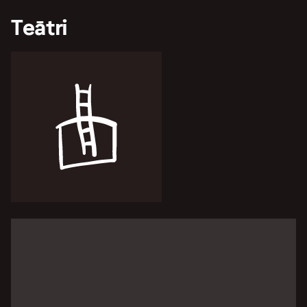
Teātri